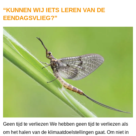
“KUNNEN WIJ IETS LEREN VAN DE
EENDAGSVLIEG?”
Geen tijd te verliezen We hebben geen tijd te verliezen als
om het halen van de klimaatdoelstellingen gaat. Om niet in