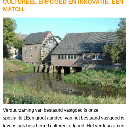
CULTUREEL ERFGOED EN INNOVATIE, EEN
MATCH.
Verduurzaming van bestaand vastgoed is onze
specialiteit.Een groot aandeel van het bestaand vastgoed is
tevens ons beschermd cultureel erfgoed. Het verduurzamen