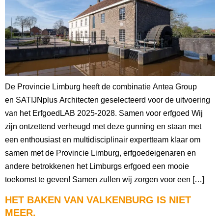
De Provincie Limburg heeft de combinatie Antea Group
en SATIJNplus Architecten geselecteerd voor de uitvoering
van het ErfgoedLAB 2025-2028. Samen voor erfgoed Wij
zijn ontzettend verheugd met deze gunning en staan met
een enthousiast en multidisciplinair expertteam klaar om
samen met de Provincie Limburg, erfgoedeigenaren en
andere betrokkenen het Limburgs erfgoed een mooie
toekomst te geven! Samen zullen wij zorgen voor een […]
HET BAKEN VAN VALKENBURG IS NIET
MEER.