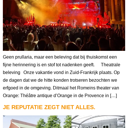
Geen prullaria, maar een beleving dat bij thuiskomst een
fijne herinnering is en stof tot nadenken geeft. Theatrale
beleving Onze vakantie vond in Zuid-Frankrijk plaats. Op
de dagen dat we de hitte konden trotseren bezochten we
erfgoed in de omgeving. Ditmaal het Romeins theater van
Orange: Théâtre antique d’Orange in de Provence in […]
JE REPUTATIE ZEGT NIET ALLES.