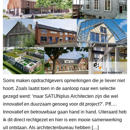
Soms maken opdrachtgevers opmerkingen die je liever niet
hoort. Zoals laatst toen in de aanloop naar een selectie
gezegd werd: ‘maar SATIJNplus Architecten zijn die wel
innovatief en duurzaam genoeg voor dit project?’. Pff….
Innovatief en betrouwbaar gaan hand in hand. Uiteraard heb
ik dit direct rechtgezet en hier is een mooie samenwerking
uit ontstaan. Als architectenbureau hebben […]