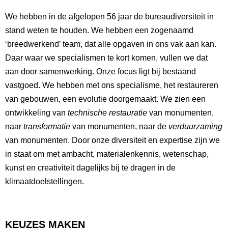
We hebben in de afgelopen 56 jaar de bureaudiversiteit in
stand weten te houden. We hebben een zogenaamd
‘breedwerkend’ team, dat alle opgaven in ons vak aan kan.
Daar waar we specialismen te kort komen, vullen we dat
aan door samenwerking. Onze focus ligt bij bestaand
vastgoed. We hebben met ons specialisme, het restaureren
van gebouwen, een evolutie doorgemaakt. We zien een
ontwikkeling van
technische restauratie
van monumenten,
naar
transformatie
van monumenten, naar de
verduurzaming
van monumenten. Door onze diversiteit en expertise zijn we
in staat om met ambacht, materialenkennis, wetenschap,
kunst en creativiteit dagelijks bij te dragen in de
klimaatdoelstellingen.
KEUZES MAKEN