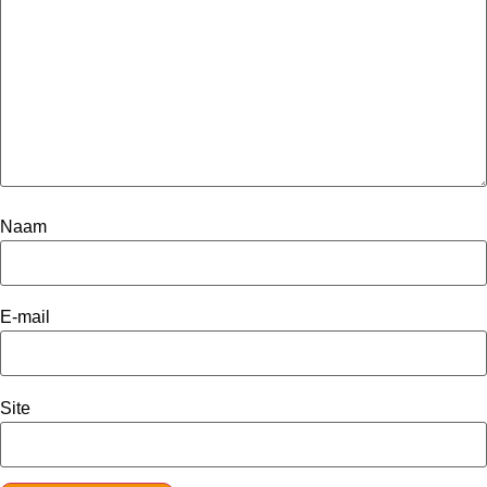
Naam
E-mail
Site