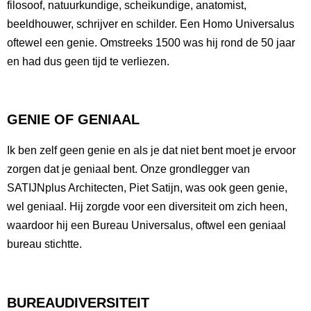
filosoof, natuurkundige, scheikundige, anatomist,
beeldhouwer, schrijver en schilder. Een Homo Universalus
oftewel een genie. Omstreeks 1500 was hij rond de 50 jaar
en had dus geen tijd te verliezen.
GENIE OF GENIAAL
Ik ben zelf geen genie en als je dat niet bent moet je ervoor
zorgen dat je geniaal bent. Onze grondlegger van
SATIJNplus Architecten, Piet Satijn, was ook geen genie,
wel geniaal. Hij zorgde voor een diversiteit om zich heen,
waardoor hij een Bureau Universalus, oftwel een geniaal
bureau stichtte.
BUREAUDIVERSITEIT