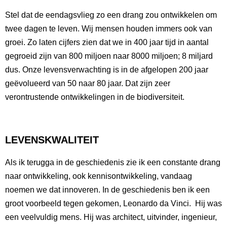
Stel dat de eendagsvlieg zo een drang zou ontwikkelen om
twee dagen te leven. Wij mensen houden immers ook van
groei. Zo laten cijfers zien dat we in 400 jaar tijd in aantal
gegroeid zijn van 800 miljoen naar 8000 miljoen; 8 miljard
dus. Onze levensverwachting is in de afgelopen 200 jaar
geëvolueerd van 50 naar 80 jaar. Dat zijn zeer
verontrustende ontwikkelingen in de biodiversiteit.
LEVENSKWALITEIT
Als ik terugga in de geschiedenis zie ik een constante drang
naar ontwikkeling, ook kennisontwikkeling, vandaag
noemen we dat innoveren. In de geschiedenis ben ik een
groot voorbeeld tegen gekomen, Leonardo da Vinci. Hij was
een veelvuldig mens. Hij was architect, uitvinder, ingenieur,