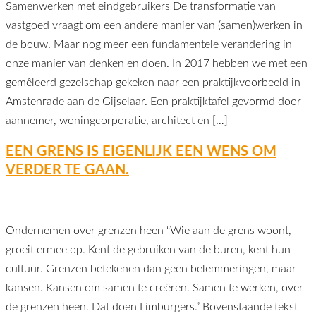
Samenwerken met eindgebruikers De transformatie van
vastgoed vraagt om een andere manier van (samen)werken in
de bouw. Maar nog meer een fundamentele verandering in
onze manier van denken en doen. In 2017 hebben we met een
gemêleerd gezelschap gekeken naar een praktijkvoorbeeld in
Amstenrade aan de Gijselaar. Een praktijktafel gevormd door
aannemer, woningcorporatie, architect en […]
EEN GRENS IS EIGENLIJK EEN WENS OM
VERDER TE GAAN.
Ondernemen over grenzen heen “Wie aan de grens woont,
groeit ermee op. Kent de gebruiken van de buren, kent hun
cultuur. Grenzen betekenen dan geen belemmeringen, maar
kansen. Kansen om samen te creëren. Samen te werken, over
de grenzen heen. Dat doen Limburgers.” Bovenstaande tekst