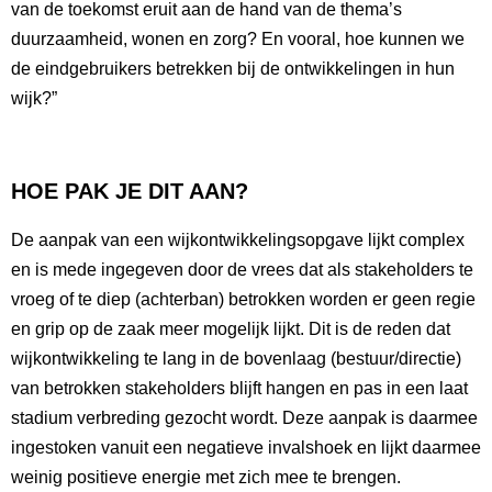
van de toekomst eruit aan de hand van de thema’s
duurzaamheid, wonen en zorg? En vooral, hoe kunnen we
de eindgebruikers betrekken bij de ontwikkelingen in hun
wijk?”
HOE PAK JE DIT AAN?
De aanpak van een wijkontwikkelingsopgave lijkt complex
en is mede ingegeven door de vrees dat als stakeholders te
vroeg of te diep (achterban) betrokken worden er geen regie
en grip op de zaak meer mogelijk lijkt. Dit is de reden dat
wijkontwikkeling te lang in de bovenlaag (bestuur/directie)
van betrokken stakeholders blijft hangen en pas in een laat
stadium verbreding gezocht wordt. Deze aanpak is daarmee
ingestoken vanuit een negatieve invalshoek en lijkt daarmee
weinig positieve energie met zich mee te brengen.