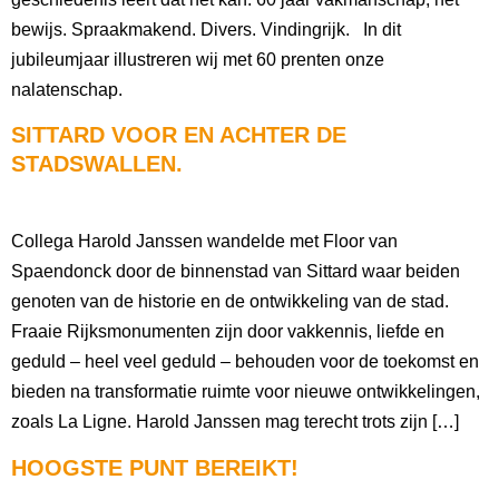
bewijs. Spraakmakend. Divers. Vindingrijk. In dit
jubileumjaar illustreren wij met 60 prenten onze
nalatenschap.
SITTARD VOOR EN ACHTER DE
STADSWALLEN.
Collega Harold Janssen wandelde met Floor van
Spaendonck door de binnenstad van Sittard waar beiden
genoten van de historie en de ontwikkeling van de stad.
Fraaie Rijksmonumenten zijn door vakkennis, liefde en
geduld – heel veel geduld – behouden voor de toekomst en
bieden na transformatie ruimte voor nieuwe ontwikkelingen,
zoals La Ligne. Harold Janssen mag terecht trots zijn […]
HOOGSTE PUNT BEREIKT!