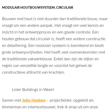
MODULAIR HOUTBOUWSYSTEEM, CIRCULAIR
Bouwen met hout is niet duurder dan traditionele bouw, maar
vraagt om een andere aanpak. Het vraagt om veel kennis en
inzicht in het ontwerpproces en een goede controle. Een
houten gebouw dat circulair is, heeft een andere constructie
en detaillering. Een modulair systeem is toereikend en biedt
grote ontwerpvrijheden. Het heeft veel overeenkomsten met
de traditionele vakwerkbouw. Enkel dan zijn de stijlen en
regels van eenzelfde lengte en voorziet het geheel de
constructieve afdracht van krachten.
Lister Buildings in Weert
Samen met
John Hoeben
– projectleider, opgeleid als
timmerman en interieurbouwer, trek ik erop uit om onze