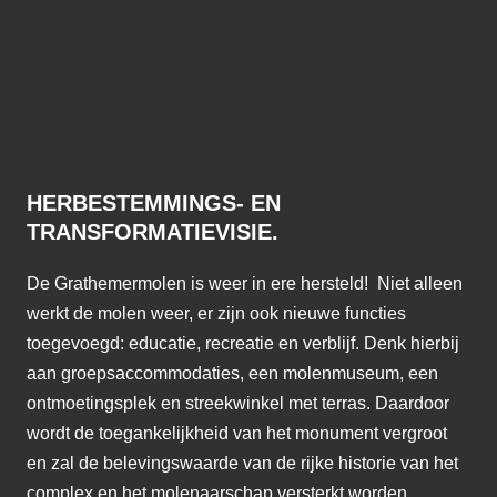
HERBESTEMMINGS- EN
TRANSFORMATIEVISIE.
De Grathemermolen is weer in ere hersteld! Niet alleen
werkt de molen weer, er zijn ook nieuwe functies
toegevoegd: educatie, recreatie en verblijf. Denk hierbij
aan groepsaccommodaties, een molenmuseum, een
ontmoetingsplek en streekwinkel met terras. Daardoor
wordt de toegankelijkheid van het monument vergroot
en zal de belevingswaarde van de rijke historie van het
complex en het molenaarschap versterkt worden.