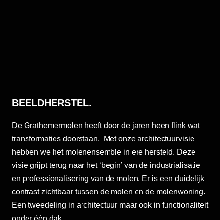
BEELDHERSTEL.
De Grathemermolen heeft door de jaren heen flink wat
transformaties doorstaan. Met onze architectuurvisie
hebben we het molenensemble in ere hersteld. Deze
visie grijpt terug naar het ‘begin’ van de industrialisatie
en professionalisering van de molen. Er is een duidelijk
contrast zichtbaar tussen de molen en de molenwoning.
Een tweedeling in architectuur maar ook in functionaliteit
onder één dak.