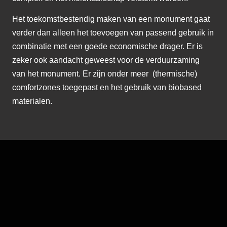
Het toekomstbestendig maken van een monument gaat
verder dan alleen het toevoegen van passend gebruik in
combinatie met een goede economische drager. Er is
zeker ook aandacht geweest voor de verduurzaming
van het monument. Er zijn onder meer (thermische)
comfortzones toegepast en het gebruik van biobased
materialen.