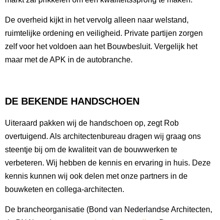
De overheid kijkt in het vervolg alleen naar welstand,
ruimtelijke ordening en veiligheid. Private partijen zorgen
zelf voor het voldoen aan het Bouwbesluit. Vergelijk het
maar met de APK in de autobranche.
DE BEKENDE HANDSCHOEN
Uiteraard pakken wij de handschoen op, zegt Rob
overtuigend. Als architectenbureau dragen wij graag ons
steentje bij om de kwaliteit van de bouwwerken te
verbeteren. Wij hebben de kennis en ervaring in huis. Deze
kennis kunnen wij ook delen met onze partners in de
bouwketen en collega-architecten.
De brancheorganisatie (Bond van Nederlandse Architecten,