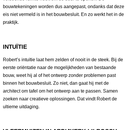
bouwtekeningen worden dus aangepast, ondanks dat deze
eis niet vermeld is in het bouwbesluit. En zo werkt het in de
praktijk.
INTUÏTIE
Robert’s intuïtie laat hem zelden of nooit in de steek. Bij de
eerste oriëntatie naar de mogelijkheden van bestaande
bouw, weet hij al of het ontwerp zonder problemen past
binnen het bouwbesluit. Zo niet, dan gaat hij met de
architect om tafel om het ontwerp aan te passen. Samen
zoeken naar creatieve oplossingen. Dat vindt Robert de
ultieme uitdaging.