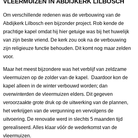
VLEERMUIZEN IN ABDIJKERK LILBOSCH
Om verschillende redenen was de verbouwing van de
Abdijkerk Lilbosch een bijzonder project. Rob kende de
prachtige kapel omdat hij hier getuige was bij het huwelijk
van zijn beste vriend. De kerk zou ook na de verbouwing
zijn religieuze functie behouden. Dit komt nog maar zelden
voor.
Maar het meest bijzondere was het verblijf van zeldzame
vleermuizen op de zolder van de kapel. Daardoor kon de
kapel alleen in de winter verbouwd worden; dan
overwinterden de vleermuizen elders. Dit gegeven
veroorzaakte grote druk op de uitwerking van de plannen,
het verkrijgen van de vergunning en vervolgens de
uitvoering. De renovatie werd in slechts 5 maanden tijd
gerealiseerd. Alles klaar vóór de wederkomst van de
vleermuizen.