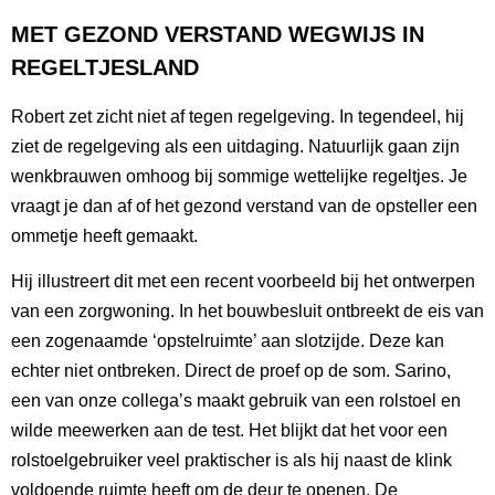
MET GEZOND VERSTAND WEGWIJS IN
REGELTJESLAND
Robert zet zicht niet af tegen regelgeving. In tegendeel, hij
ziet de regelgeving als een uitdaging. Natuurlijk gaan zijn
wenkbrauwen omhoog bij sommige wettelijke regeltjes. Je
vraagt je dan af of het gezond verstand van de opsteller een
ommetje heeft gemaakt.
Hij illustreert dit met een recent voorbeeld bij het ontwerpen
van een zorgwoning. In het bouwbesluit ontbreekt de eis van
een zogenaamde ‘opstelruimte’ aan slotzijde. Deze kan
echter niet ontbreken. Direct de proef op de som. Sarino,
een van onze collega’s maakt gebruik van een rolstoel en
wilde meewerken aan de test. Het blijkt dat het voor een
rolstoelgebruiker veel praktischer is als hij naast de klink
voldoende ruimte heeft om de deur te openen. De