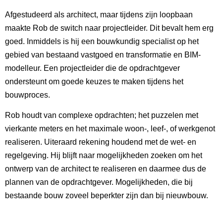
Afgestudeerd als architect, maar tijdens zijn loopbaan
maakte Rob de switch naar projectleider. Dit bevalt hem erg
goed. Inmiddels is hij een bouwkundig specialist op het
gebied van bestaand vastgoed en transformatie en BIM-
modelleur. Een projectleider die de opdrachtgever
ondersteunt om goede keuzes te maken tijdens het
bouwproces.
Rob houdt van complexe opdrachten; het puzzelen met
vierkante meters en het maximale woon-, leef-, of werkgenot
realiseren. Uiteraard rekening houdend met de wet- en
regelgeving. Hij blijft naar mogelijkheden zoeken om het
ontwerp van de architect te realiseren en daarmee dus de
plannen van de opdrachtgever. Mogelijkheden, die bij
bestaande bouw zoveel beperkter zijn dan bij nieuwbouw.