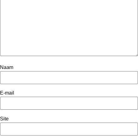
Naam
E-mail
Site