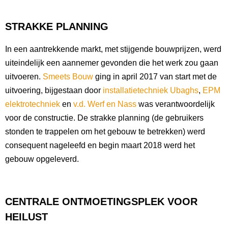
STRAKKE PLANNING
In een aantrekkende markt, met stijgende bouwprijzen, werd
uiteindelijk een aannemer gevonden die het werk zou gaan
uitvoeren.
Smeets Bouw
ging in april 2017 van start met de
uitvoering, bijgestaan door
installatietechniek Ubaghs
,
EPM
elektrotechniek
en
v.d. Werf en Nass
was verantwoordelijk
voor de constructie. De strakke planning (de gebruikers
stonden te trappelen om het gebouw te betrekken) werd
consequent nageleefd en begin maart 2018 werd het
gebouw opgeleverd.
CENTRALE ONTMOETINGSPLEK VOOR
HEILUST