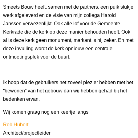
Smeets Bouw heeft, samen met de partners, een puik stukje
werk afgeleverd en de visie van mijn collega Harold
Janssen verwezenlijkt. Ook alle lof voor de Gemeente
Kerkrade die de kerk op deze manier behouden heeft. Ook
al is deze kerk geen monument, markant is hij zeker. En met
deze invulling wordt de kerk opnieuw een centrale
ontmoetingsplek voor de buurt.
Ik hoop dat de gebruikers net zoveel plezier hebben met het
“bewonen” van het gebouw dan wij hebben gehad bij het
bedenken ervan.
Wij komen graag nog een keertje langs!
Rob Hubert
,
Architect/projectleider