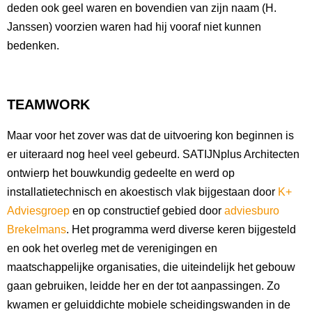
deden ook geel waren en bovendien van zijn naam (H.
Janssen) voorzien waren had hij vooraf niet kunnen
bedenken.
TEAMWORK
Maar voor het zover was dat de uitvoering kon beginnen is
er uiteraard nog heel veel gebeurd. SATIJNplus Architecten
ontwierp het bouwkundig gedeelte en werd op
installatietechnisch en akoestisch vlak bijgestaan door
K+
Adviesgroep
en op constructief gebied door
adviesburo
Brekelmans
. Het programma werd diverse keren bijgesteld
en ook het overleg met de verenigingen en
maatschappelijke organisaties, die uiteindelijk het gebouw
gaan gebruiken, leidde her en der tot aanpassingen. Zo
kwamen er geluiddichte mobiele scheidingswanden in de