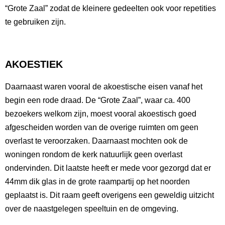
“Grote Zaal” zodat de kleinere gedeelten ook voor repetities
te gebruiken zijn.
AKOESTIEK
Daarnaast waren vooral de akoestische eisen vanaf het
begin een rode draad. De “Grote Zaal”, waar ca. 400
bezoekers welkom zijn, moest vooral akoestisch goed
afgescheiden worden van de overige ruimten om geen
overlast te veroorzaken. Daarnaast mochten ook de
woningen rondom de kerk natuurlijk geen overlast
ondervinden. Dit laatste heeft er mede voor gezorgd dat er
44mm dik glas in de grote raampartij op het noorden
geplaatst is. Dit raam geeft overigens een geweldig uitzicht
over de naastgelegen speeltuin en de omgeving.