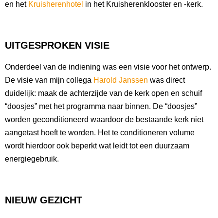
en het
Kruisherenhotel
in het Kruisherenklooster en -kerk.
UITGESPROKEN VISIE
Onderdeel van de indiening was een visie voor het ontwerp.
De visie van mijn collega
Harold Janssen
was direct
duidelijk: maak de achterzijde van de kerk open en schuif
“doosjes” met het programma naar binnen. De “doosjes”
worden geconditioneerd waardoor de bestaande kerk niet
aangetast hoeft te worden. Het te conditioneren volume
wordt hierdoor ook beperkt wat leidt tot een duurzaam
energiegebruik.
NIEUW GEZICHT