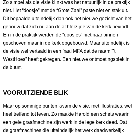
Zo simpel als die visie klinkt was het natuurlijk in de praktijk
niet. Het “doosje” met de “Grote Zaal” paste niet en stak uit.
Dit bepaalde uiteindelijk dan ook het nieuwe gezicht van het
gebouw dat zich nu aan de achterzijde van de kerk bevindt.
En in de praktijk werden de “doosjes” niet naar binnen
geschoven maar in de kerk opgebouwd. Maar uiteindelijk is
de visie wel vertaald in een fraai MFA dat de naam “’t
WestHoes” heeft gekregen. Een nieuwe ontmoetingsplek in
de buurt.
VOORUITZIENDE BLIK
Maar op sommige punten kwam de visie, met illustraties, wel
heel treffend tot leven. Zo maakte Harold een schets waarin
een gele graafmachine zijn werk in de lege kerk deed. Dat
de graafmachines die uiteindelijk het werk daadwerkelijk