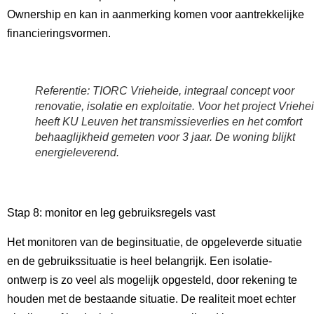
Ownership en kan in aanmerking komen voor aantrekkelijke
financieringsvormen.
Referentie: TIORC Vrieheide, integraal concept voor
renovatie, isolatie en exploitatie. Voor het project Vriehe
heeft KU Leuven het transmissieverlies en het comfort
behaaglijkheid gemeten voor 3 jaar. De woning blijkt
energieleverend.
Stap 8: monitor en leg gebruiksregels vast
Het monitoren van de beginsituatie, de opgeleverde situatie
en de gebruikssituatie is heel belangrijk. Een isolatie-
ontwerp is zo veel als mogelijk opgesteld, door rekening te
houden met de bestaande situatie. De realiteit moet echter