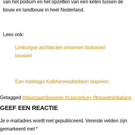
van het podium en het opzetten van een keten tussen de
bouw en landbouw in heel Nederland.
Lees ook:
Limburgse architecten omarmen biobased
bouwen
Een middagje Kalkhennepblokken stapelen
Getagged
#duurzaambouwen #cascoplus+ #bouweninbalans
GEEF EEN REACTIE
Je e-mailadres wordt niet gepubliceerd.
Vereiste velden zijn
gemarkeerd met
*