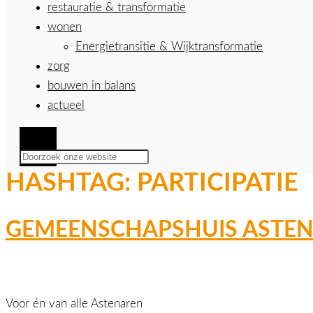
restauratie & transformatie
wonen
Energietransitie & Wijktransformatie
zorg
bouwen in balans
actueel
Zoeken
HASHTAG:
PARTICIPATIE
GEMEENSCHAPSHUIS ASTE
Voor én van alle Astenaren