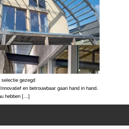
 selectie gezegd
 Innovatief en betrouwbaar gaan hand in hand.
eau hebben […]