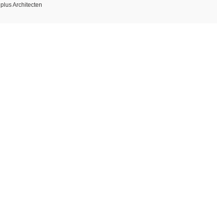
us Architecten