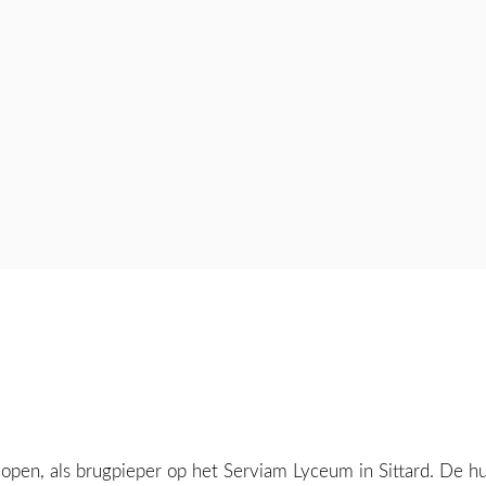
lopen, als brugpieper op het Serviam Lyceum in Sittard. De h