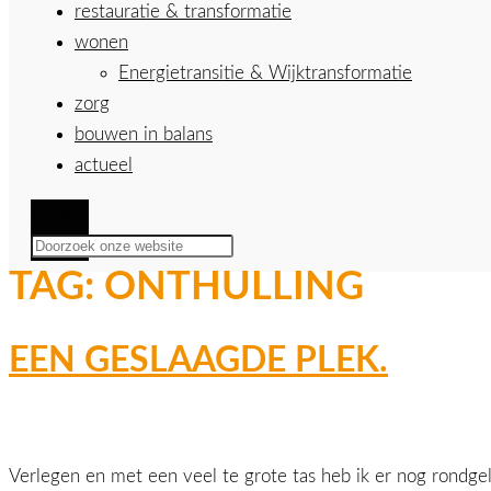
restauratie & transformatie
wonen
Energietransitie & Wijktransformatie
zorg
bouwen in balans
actueel
Zoeken
TAG:
ONTHULLING
EEN GESLAAGDE PLEK.
Verlegen en met een veel te grote tas heb ik er nog rondge