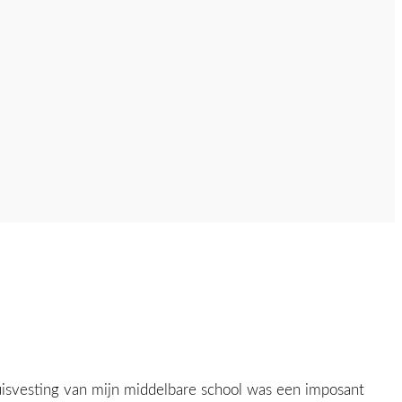
uisvesting van mijn middelbare school was een imposant