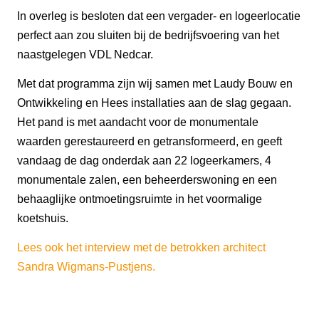
In overleg is besloten dat een vergader- en logeerlocatie
perfect aan zou sluiten bij de bedrijfsvoering van het
naastgelegen VDL Nedcar.
Met dat programma zijn wij samen met Laudy Bouw en
Ontwikkeling en Hees installaties aan de slag gegaan.
Het pand is met aandacht voor de monumentale
waarden gerestaureerd en getransformeerd, en geeft
vandaag de dag onderdak aan 22 logeerkamers, 4
monumentale zalen, een beheerderswoning en een
behaaglijke ontmoetingsruimte in het voormalige
koetshuis.
Lees ook het interview met de betrokken architect
Sandra Wigmans-Pustjens.