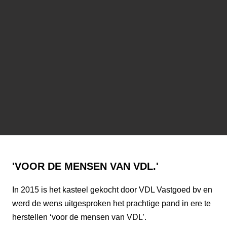
'VOOR DE MENSEN VAN VDL.'
In 2015 is het kasteel gekocht door VDL Vastgoed bv en
werd de wens uitgesproken het prachtige pand in ere te
herstellen ‘voor de mensen van VDL’.