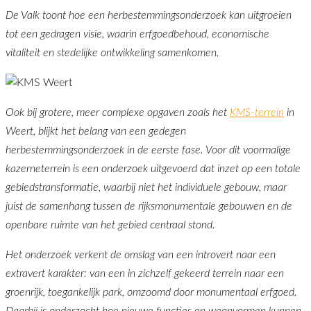
De Valk toont hoe een herbestemmingsonderzoek kan uitgroeien
tot een gedragen visie, waarin erfgoedbehoud, economische
vitaliteit en stedelijke ontwikkeling samenkomen.
Ook bij grotere, meer complexe opgaven zoals het
KMS-terrein
in
Weert, blijkt het belang van een gedegen
herbestemmingsonderzoek in de eerste fase. Voor dit voormalige
kazerneterrein is een onderzoek uitgevoerd dat inzet op een totale
gebiedstransformatie, waarbij niet het individuele gebouw, maar
juist de samenhang tussen de rijksmonumentale gebouwen en de
openbare ruimte van het gebied centraal stond.
Het onderzoek verkent de omslag van een introvert naar een
extravert karakter: van een in zichzelf gekeerd terrein naar een
groenrijk, toegankelijk park, omzoomd door monumentaal erfgoed.