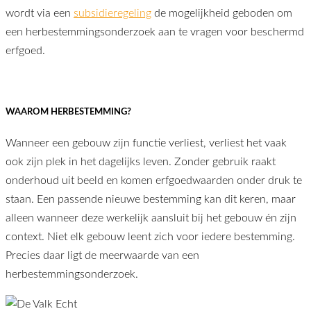
wordt via een
subsidieregeling
de mogelijkheid geboden om
een herbestemmingsonderzoek aan te vragen voor beschermd
erfgoed.
WAAROM HERBESTEMMING?
Wanneer een gebouw zijn functie verliest, verliest het vaak
ook zijn plek in het dagelijks leven. Zonder gebruik raakt
onderhoud uit beeld en komen erfgoedwaarden onder druk te
staan. Een passende nieuwe bestemming kan dit keren, maar
alleen wanneer deze werkelijk aansluit bij het gebouw én zijn
context. Niet elk gebouw leent zich voor iedere bestemming.
Precies daar ligt de meerwaarde van een
herbestemmingsonderzoek.