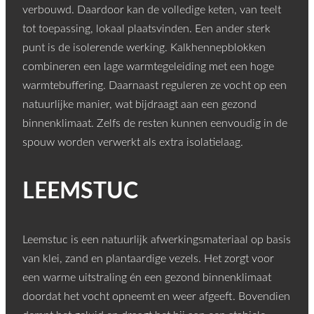
verbouwd. Daardoor kan de volledige keten, van teelt
tot toepassing, lokaal plaatsvinden. Een ander sterk
punt is de isolerende werking. Kalkhennepblokken
combineren een lage warmtegeleiding met een hoge
warmtebuffering. Daarnaast reguleren ze vocht op een
natuurlijke manier, wat bijdraagt aan een gezond
binnenklimaat. Zelfs de resten kunnen eenvoudig in de
spouw worden verwerkt als extra isolatielaag.
LEEMSTUC
Leemstuc is een natuurlijk afwerkingsmateriaal op basis
van klei, zand en plantaardige vezels. Het zorgt voor
een warme uitstraling én een gezond binnenklimaat
doordat het vocht opneemt en weer afgeeft. Bovendien