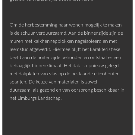
Om de herbestemming naar wonen mogelijk te maken
is de schuur verduurzaamd. Aan de binnenzijde zijn de
muren met kalkhennepblokken nageïsoleerd en met
leemstuc afgewerkt. Hiermee blijft het karakteristieke
beeld aan de buitenzijde behouden en ontstaat er een
behaaglijk binnenklimaat. Het dak is opnieuw gelegd
met dakplaten van vlas op de bestaande eikenhouten
spanten. De keuze van materialen is zowel
duurzaam, als gezond en van oorsprong beschikbaar in
het Limburgs Landschap.