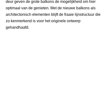
deur geven de grote balkons de mogelijkheid om hier
optimaal van de genieten. Met de nieuwe balkons als
architectonisch elementen blijft de fraaie lijnstructuur die
zo kenmerkend is voor het originele ontwerp
gehandhaafd.