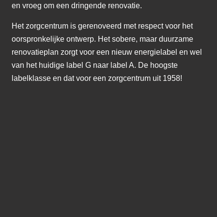
en vroeg om een dringende renovatie.
Het zorgcentrum is gerenoveerd met respect voor het
oorspronkelijke ontwerp. Het sobere, maar duurzame
renovatieplan zorgt voor een nieuw energielabel en wel
van het huidige label G naar label A. De hoogste
labelklasse en dat voor een zorgcentrum uit 1958!