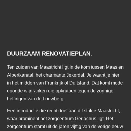
DUURZAAM RENOVATIEPLAN.
Ten zuiden van Maastricht ligt in de kom tussen Maas en
Albertkanaal, het charmante Jekerdal. Je waant je hier
in het midden van Frankrijk of Duitsland. Dat komt mede
door de wijnranken die opkruipen tegen de zonnige
hellingen van de Louwberg.
Een introductie die recht doet aan dit stukje Maastricht,
waar prominent het zorgcentrum Gerlachus ligt. Het
zorgcentrum stamt uit de jaren vijftig van de vorige eeuw