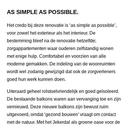
AS SIMPLE AS POSSIBLE.
Het credo bij deze renovatie is ‘as simple as possible’,
voor zowel het exterieur als het interieur. De
bestemming bleef na de renovatie hetzelfde;
zorgappartementen waar ouderen zelfstandig wonen
met enige hulp. Comfortabel en voorzien van alle
moderne gemakken. De indeling van de woonruimten
wordt wel zodanig gewijzigd dat ook de zorgverleners
goed hun werk kunnen doen.
Uiteraard geheel rolstoelvriendelijk en goed geïsoleerd.
De bestaande balkons waren aan vervanging toe en zijn
vernieuwd. Deze nieuwe balkons zijn bewust ruim
uitgevoerd, omdat ‘gezond bouwen’ vraagt om contact
met de natuur. Met het Jekerdal als groene oase voor de