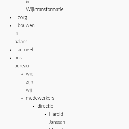
&
Wijktransformatie
zorg
bouwen
in
balans
actueel
ons
bureau
wie
zijn
wij
medewerkers
directie
Harold
Janssen