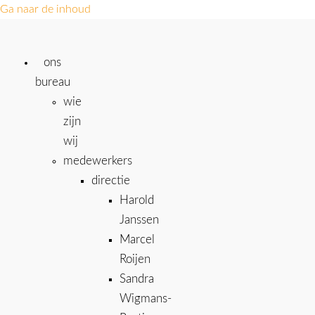
Ga naar de inhoud
ons
bureau
wie
zijn
wij
medewerkers
directie
Harold
Janssen
Marcel
Roijen
Sandra
Wigmans-