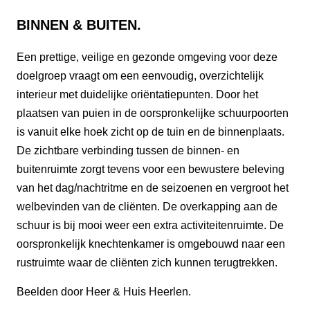
BINNEN & BUITEN.
Een prettige, veilige en gezonde omgeving voor deze
doelgroep vraagt om een eenvoudig, overzichtelijk
interieur met duidelijke oriëntatiepunten. Door het
plaatsen van puien in de oorspronkelijke schuurpoorten
is vanuit elke hoek zicht op de tuin en de binnenplaats.
De zichtbare verbinding tussen de binnen- en
buitenruimte zorgt tevens voor een bewustere beleving
van het dag/nachtritme en de seizoenen en vergroot het
welbevinden van de cliënten. De overkapping aan de
schuur is bij mooi weer een extra activiteitenruimte. De
oorspronkelijk knechtenkamer is omgebouwd naar een
rustruimte waar de cliënten zich kunnen terugtrekken.
Beelden door Heer & Huis Heerlen.