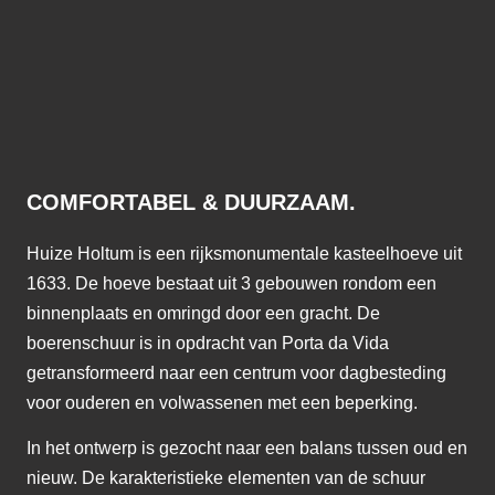
COMFORTABEL & DUURZAAM.
Huize Holtum is een rijksmonumentale kasteelhoeve uit
1633. De hoeve bestaat uit 3 gebouwen rondom een
binnenplaats en omringd door een gracht. De
boerenschuur is in opdracht van Porta da Vida
getransformeerd naar een centrum voor dagbesteding
voor ouderen en volwassenen met een beperking.
In het ontwerp is gezocht naar een balans tussen oud en
nieuw. De karakteristieke elementen van de schuur