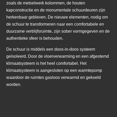
zoals de metselwerk kolommen, de houten
kapconstructie en de monumentale schuurdeuren zijn
herkenbaar gebleven. De nieuwe elementen, nodig om
de schuur te transformeren naar een comfortabele en
duurzame verblijfsruimte, zijn sober vormgegeven en de
authentieke sfeer is behouden.
De schuur is middels een doos-in-doos systeem
geïsoleerd. Door de vloerverwarming en een afgestemd
klimaatsysteem is het heel comfortabel. Het
klimaatsysteem is aangesloten op een warmtepomp
waardoor de ruimtes gasloos verwarmd en gekoeld
worden.