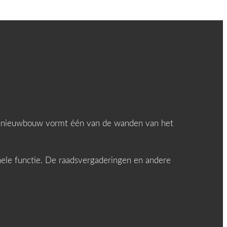
 De nieuwbouw vormt één van de wanden van het
onele functie. De raadsvergaderingen en andere