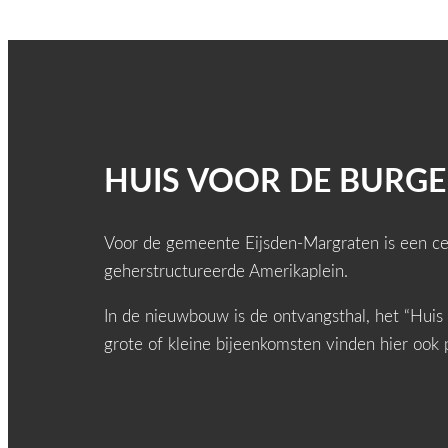
HUIS VOOR DE BURGE
Voor de gemeente Eijsden-Margraten is een ce
geherstructureerde Amerikaplein.
In de nieuwbouw is de ontvangsthal, het “Huis 
grote of kleine bijeenkomsten vinden hier ook 