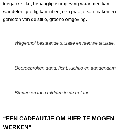
toegankelijke, behaaglijke omgeving waar men kan
wandelen, prettig kan zitten, een praatje kan maken en
genieten van de stille, groene omgeving.
Wilgenhof bestaande situatie en nieuwe situatie.
Doorgebroken gang: licht, luchtig en aangenaam.
Binnen en toch midden in de natuur.
“EEN CADEAUTJE OM HIER TE MOGEN
WERKEN”