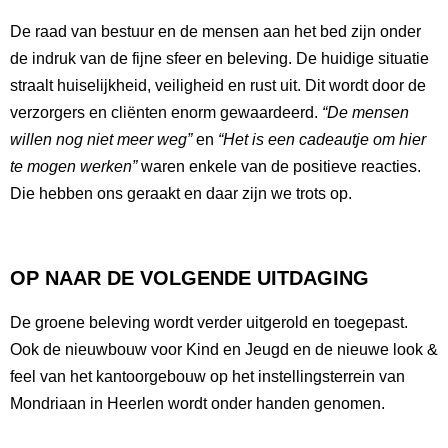
De raad van bestuur en de mensen aan het bed zijn onder
de indruk van de fijne sfeer en beleving. De huidige situatie
straalt huiselijkheid, veiligheid en rust uit. Dit wordt door de
verzorgers en cliënten enorm gewaardeerd.
“De mensen
willen nog niet meer weg”
en
“Het is een cadeautje om hier
te mogen werken”
waren enkele van de positieve reacties.
Die hebben ons geraakt en daar zijn we trots op.
OP NAAR DE VOLGENDE UITDAGING
De groene beleving wordt verder uitgerold en toegepast.
Ook de nieuwbouw voor Kind en Jeugd en de nieuwe look &
feel van het kantoorgebouw op het instellingsterrein van
Mondriaan in Heerlen wordt onder handen genomen.