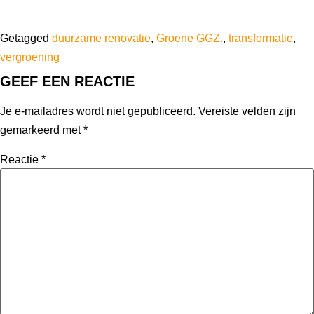
Getagged
duurzame renovatie
,
Groene GGZ.
,
transformatie
,
vergroening
GEEF EEN REACTIE
Je e-mailadres wordt niet gepubliceerd.
Vereiste velden zijn
gemarkeerd met
*
Reactie
*