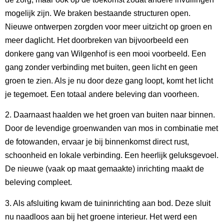
mogelijk zijn. We braken bestaande structuren open.
Nieuwe ontwerpen zorgden voor meer uitzicht op groen en
meer daglicht. Het doorbreken van bijvoorbeeld een
donkere gang van Wilgenhof is een mooi voorbeeld. Een
gang zonder verbinding met buiten, geen licht en geen
groen te zien. Als je nu door deze gang loopt, komt het licht
je tegemoet. Een totaal andere beleving dan voorheen.
2. Daarnaast haalden we het groen van buiten naar binnen.
Door de levendige groenwanden van mos in combinatie met
de fotowanden, ervaar je bij binnenkomst direct rust,
schoonheid en lokale verbinding. Een heerlijk geluksgevoel.
De nieuwe (vaak op maat gemaakte) inrichting maakt de
beleving compleet.
3. Als afsluiting kwam de tuininrichting aan bod. Deze sluit
nu naadloos aan bij het groene interieur. Het werd een