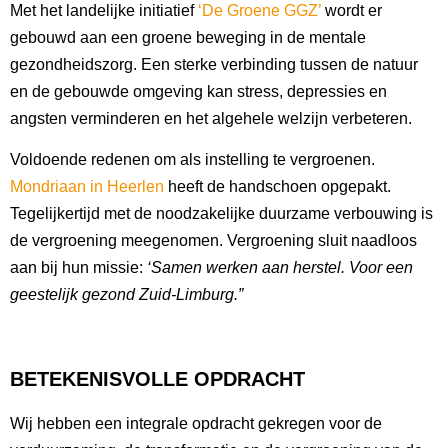
Met het landelijke initiatief
‘De Groene GGZ’
wordt er
gebouwd aan een groene beweging in de mentale
gezondheidszorg.
Een sterke verbinding tussen de natuur
en de gebouwde omgeving kan stress, depressies en
angsten verminderen en het algehele welzijn verbeteren.
Voldoende redenen om als instelling te vergroenen.
Mondriaan in Heerlen
heeft de handschoen opgepakt.
Tegelijkertijd met de noodzakelijke duurzame verbouwing is
de vergroening meegenomen. Vergroening sluit naadloos
aan bij hun missie:
‘Samen werken aan herstel. Voor een
geestelijk gezond Zuid-Limburg.”
BETEKENISVOLLE OPDRACHT
Wij hebben een integrale opdracht gekregen voor de