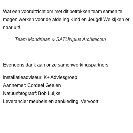
Wat een vooruitzicht om met dit betrokken team samen te
mogen werken voor de afdeling Kind en Jeugd! We kijken er
naar uit!
Team Mondriaan & SATIJNplus Architecten
Eveneens dank aan onze samenwerkingspartners:
Installatieadviseur: K+ Adviesgroep
Aannemer: Cordeel Geelen
Natuurfotograaf: Bob Luijks
Leverancier meubels en aankleding: Vervoort